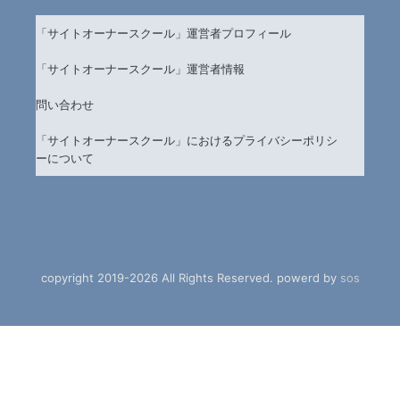
「サイトオーナースクール」運営者プロフィール
「サイトオーナースクール」運営者情報
問い合わせ
「サイトオーナースクール」におけるプライバシーポリシ
ーについて
copyright 2019-2026 All Rights Reserved. powerd by
sos