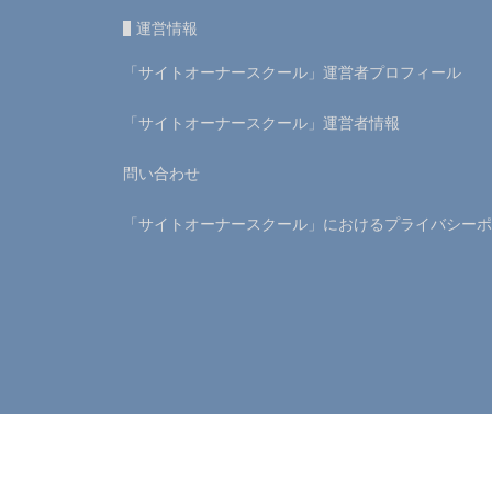
運営情報
「サイトオーナースクール」運営者プロフィール
「サイトオーナースクール」運営者情報
問い合わせ
「サイトオーナースクール」におけるプライバシーポ