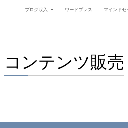
ブログ収入
ワードプレス
マインドセ
コンテンツ販売