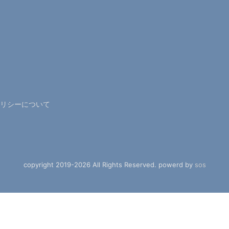
リシーについて
copyright 2019-2026 All Rights Reserved. powerd by
sos