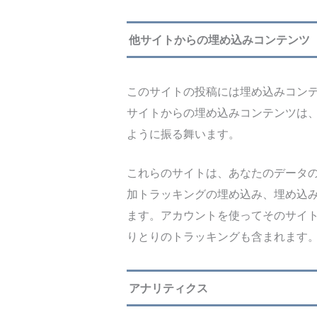
他サイトからの埋め込みコンテンツ
このサイトの投稿には埋め込みコンテ
サイトからの埋め込みコンテンツは
ように振る舞います。
これらのサイトは、あなたのデータの収
加トラッキングの埋め込み、埋め込
ます。アカウントを使ってそのサイ
りとりのトラッキングも含まれます
アナリティクス