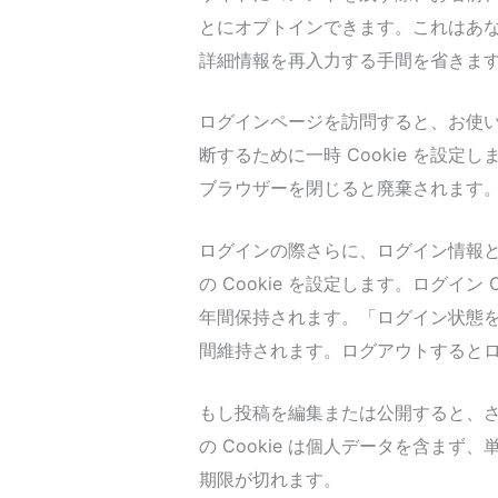
とにオプトインできます。これはあ
詳細情報を再入力する手間を省きます。こ
ログインページを訪問すると、お使いの
断するために一時 Cookie を設定し
ブラウザーを閉じると廃棄されます
ログインの際さらに、ログイン情報
の Cookie を設定します。ログイン C
年間保持されます。「ログイン状態
間維持されます。ログアウトするとログ
もし投稿を編集または公開すると、さら
の Cookie は個人データを含まず
期限が切れます。