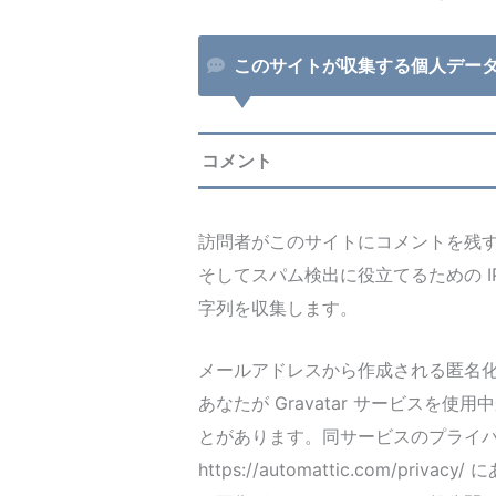
このサイトが収集する個人デー
コメント
訪問者がこのサイトにコメントを残
そしてスパム検出に役立てるための 
字列を収集します。
メールアドレスから作成される匿名化
あなたが Gravatar サービスを
とがあります。同サービスのプライ
https://automattic.com/p