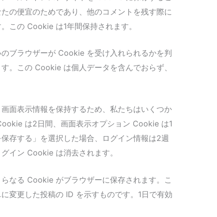
なたの便宜のためであり、他のコメントを残す際に
の Cookie は1年間保持されます。
ブラウザーが Cookie を受け入れられるかを判
ます。この Cookie は個人データを含んでおらず、
。
と画面表示情報を保持するため、私たちはいくつか
ookie は2日間、画面表示オプション Cookie は1
を保存する」を選択した場合、ログイン情報は2週
イン Cookie は消去されます。
なる Cookie がブラウザーに保存されます。こ
、単に変更した投稿の ID を示すものです。1日で有効