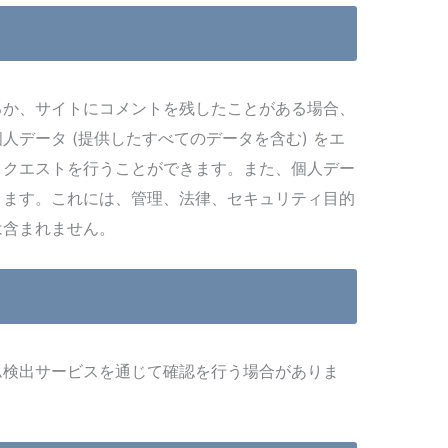
るか、サイトにコメントを残したことがある場合、
人データ (提供したすべてのデータを含む) をエ
リクエストを行うことができます。また、個人デー
きます。これには、管理、法律、セキュリティ目的
は含まれません。
ム検出サービスを通じて確認を行う場合がありま