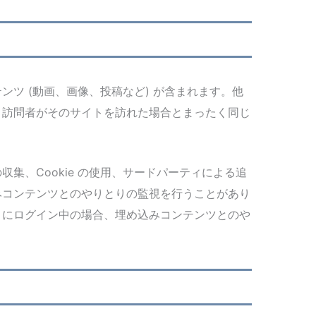
ンツ (動画、画像、投稿など) が含まれます。他
、訪問者がそのサイトを訪れた場合とまったく同じ
集、Cookie の使用、サードパーティによる追
みコンテンツとのやりとりの監視を行うことがあり
トにログイン中の場合、埋め込みコンテンツとのや
。