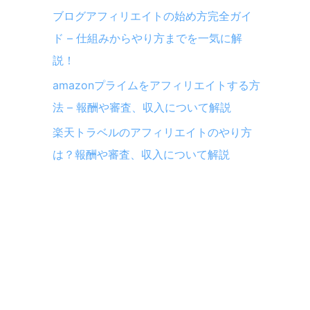
ブログアフィリエイトの始め方完全ガイ
ド – 仕組みからやり方までを一気に解
説！
amazonプライムをアフィリエイトする方
法 – 報酬や審査、収入について解説
楽天トラベルのアフィリエイトのやり方
は？報酬や審査、収入について解説