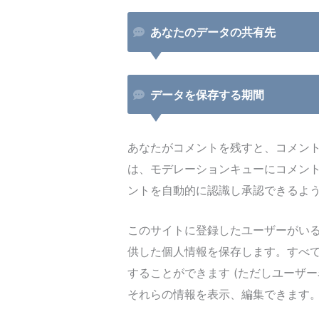
あなたのデータの共有先
データを保存する期間
あなたがコメントを残すと、コメン
は、モデレーションキューにコメン
ントを自動的に認識し承認できるよ
このサイトに登録したユーザーがい
供した個人情報を保存します。すべ
することができます (ただしユーザ
それらの情報を表示、編集できます