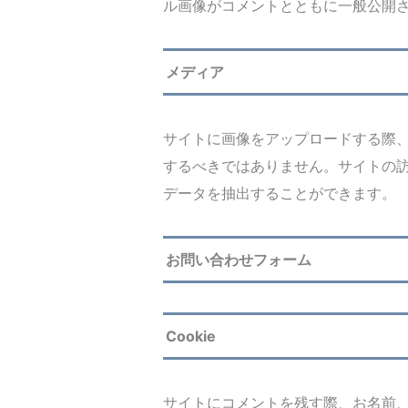
ル画像がコメントとともに一般公開
メディア
サイトに画像をアップロードする際、位置
するべきではありません。サイトの
データを抽出することができます。
お問い合わせフォーム
Cookie
サイトにコメントを残す際、お名前、メ