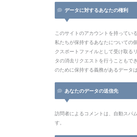
データに対するあなたの権利
このサイトのアカウントを持ってい
私たちが保持するあなたについての個
クスポートファイルとして受け取る
タの消去リクエストを行うこともで
のために保持する義務があるデータ
あなたのデータの送信先
訪問者によるコメントは、自動スパ
す。