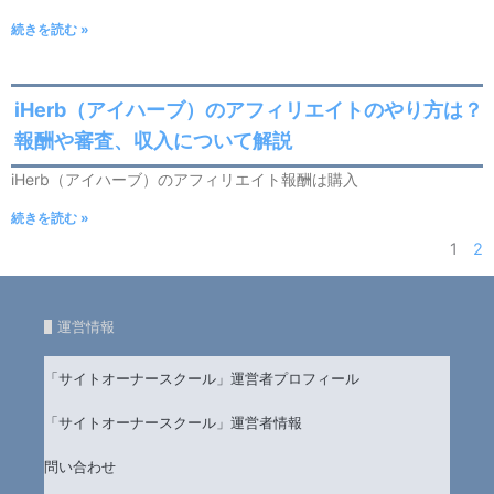
続きを読む »
iHerb（アイハーブ）のアフィリエイトのやり方は？
報酬や審査、収入について解説
iHerb（アイハーブ）のアフィリエイト報酬は購入
続きを読む »
1
2
運営情報
「サイトオーナースクール」運営者プロフィール
「サイトオーナースクール」運営者情報
問い合わせ