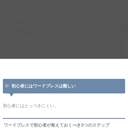
初心者にはワードプレスは難しい
初心者にはとっつきにくい。
ワードプレスで初心者が覚えておくべき3つのステップ