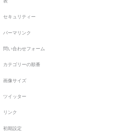
表
セキュリティー
パーマリンク
問い合わせフォーム
カテゴリーの順番
画像サイズ
ツイッター
リンク
初期設定