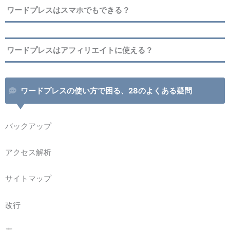
ワードプレスはスマホでもできる？
ワードプレスはアフィリエイトに使える？
ワードプレスの使い方で困る、28のよくある疑問
バックアップ
アクセス解析
サイトマップ
改行