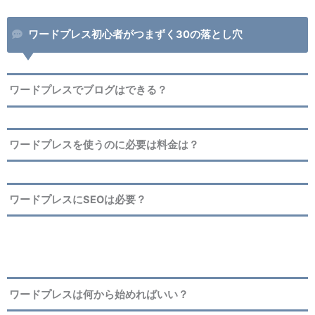
ワードプレス初心者がつまずく30の落とし穴
ワードプレスでブログはできる？
ワードプレスを使うのに必要は料金は？
ワードプレスにSEOは必要？
ワードプレスは何から始めればいい？