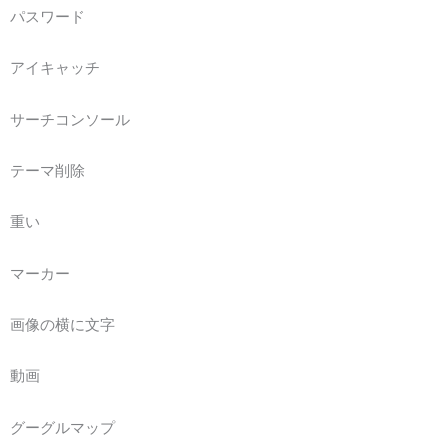
パスワード
アイキャッチ
サーチコンソール
テーマ削除
重い
マーカー
画像の横に文字
動画
グーグルマップ