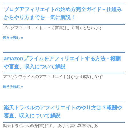
ブログアフィリエイトの始め方完全ガイド – 仕組み
からやり方までを一気に解説！
ブログアフィリエイト、って言葉はよく聞くと思います
続きを読む »
amazonプライムをアフィリエイトする方法 – 報酬
や審査、収入について解説
アマゾンプライムのアフィリエイトはかなり成約しやす
続きを読む »
楽天トラベルのアフィリエイトのやり方は？報酬や
審査、収入について解説
楽天トラベルの報酬率は1％。 あまり高い料率ではあ