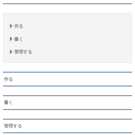
作る
書く
管理する
作る
書く
管理する