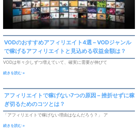
VODのおすすめアフィリエイト4選 – VODジャンル
で稼げるアフィリエイトと見込める収益金額は？
VODは年々少しずつ増えていて、確実に需要が伸びて
続きを読む »
アフィリエイトで稼げない7つの原因 – 挫折せずに稼
ぎ切るためのコツとは？
「アフィリエイトで稼げない理由はなんだろう？」 ア
続きを読む »