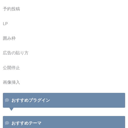
予約投稿
LP
囲み枠
広告の貼り方
公開停止
画像挿入
おすすめプラグイン
おすすめテーマ