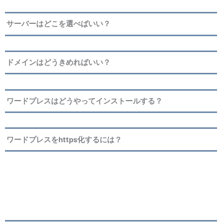
サーバーはどこを選べばいい？
ドメインはどうきめればいい？
ワードプレスはどうやってインストールする？
ワードプレスをhttps化するには？